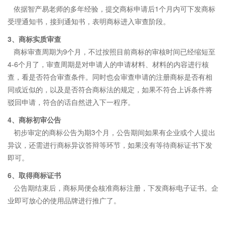
依据智产易老师的多年经验，提交商标申请后1个月内可下发商标
受理通知书，接到通知书，表明商标进入审查阶段。
3、
商标实质审查
商标审查周期为9个月，不过按照目前商标的审核时间已经缩短至
4-6个月了，审查周期是对申请人的申请材料、材料的内容进行核
查，看是否符合审查条件。同时也会审查申请的注册商标是否有相
同或近似的，以及是否符合商标法的规定，如果不符合上诉条件将
驳回申请，符合的话自然进入下一程序。
4、
商标初审公告
初步审定的商标公告为期3个月，公告期间如果有企业或个人提出
异议，还需进行商标异议答辩等环节，如果没有等待商标证书下发
即可。
6、
取得商标证书
公告期结束后，商标局便会核准商标注册，下发商标电子证书。企
业即可放心的使用品牌进行推广了。