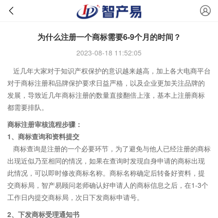
为什么注册一个商标需要6-9个月的时间？
2023-08-18 11:52:05
近几年大家对于知识产权保护的意识越来越高，加上各大电商平台
对于商标注册和品牌保护要求日益严格，以及企业更加关注品牌的
发展，导致近几年商标注册的数量直接翻倍上涨，基本上注册商标
都需要排队。
商标注册审核流程步骤：
1、
商标查询和资料提交
商标查询是注册的一个必要环节，为了避免与他人已经注册的商标
出现近似乃至相同的情况，如果在查询时发现自身申请的商标出现
此情况，可以即时修改商标名称。商标名称确定后转备好资料，提
交商标局，智产易顾问老师确认好申请人的商标信息之后，在1-3个
工作日内提交商标局，次日下发商标申请号。
2、
下发商标受理通知书