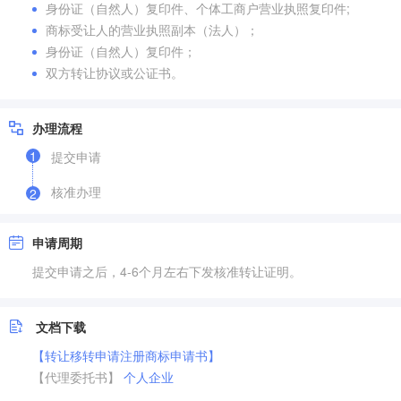
身份证（自然人）复印件、个体工商户营业执照复印件;
商标受让人的营业执照副本（法人）；
身份证（自然人）复印件；
双方转让协议或公证书。
办理流程
1
提交申请
核准办理
2
申请周期
提交申请之后，4-6个月左右下发核准转让证明。
文档下载
【转让移转申请注册商标申请书】
【代理委托书】
个人
企业