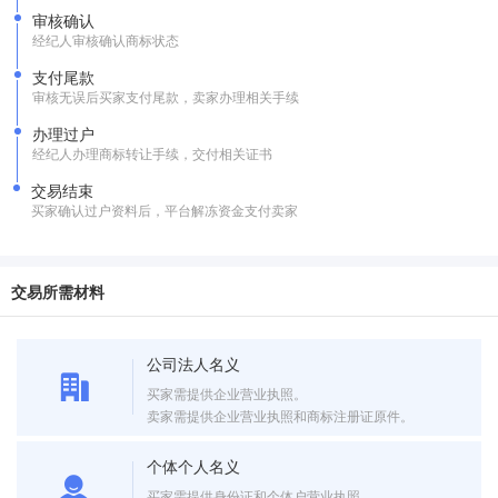
审核确认
经纪人审核确认商标状态
支付尾款
审核无误后买家支付尾款，卖家办理相关手续
办理过户
经纪人办理商标转让手续，交付相关证书
交易结束
买家确认过户资料后，平台解冻资金支付卖家
交易所需材料
公司法人名义
买家需提供企业营业执照。
卖家需提供企业营业执照和商标注册证原件。
个体个人名义
买家需提供身份证和个体户营业执照。