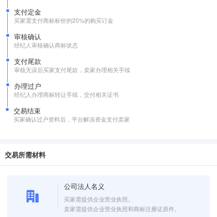
支付定金
买家需支付商标标价的20%的购买订金
审核确认
经纪人审核确认商标状态
支付尾款
审核无误后买家支付尾款，卖家办理相关手续
办理过户
经纪人办理商标转让手续，交付相关证书
交易结束
买家确认过户资料后，平台解冻资金支付卖家
交易所需材料
公司法人名义
买家需提供企业营业执照。
卖家需提供企业营业执照和商标注册证原件。